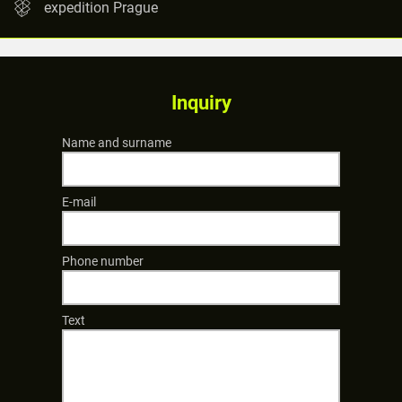
expedition Prague
Inquiry
Name and surname
E-mail
Phone number
Text